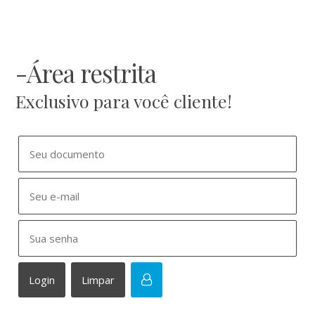
-Área restrita
Exclusivo para você cliente!
Login
Limpar