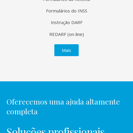
Formulários do INSS
Instrução DARF
REDARF (on-line)
Mais
Oferecemos uma ajuda altamente
completa
Soluções profissionais