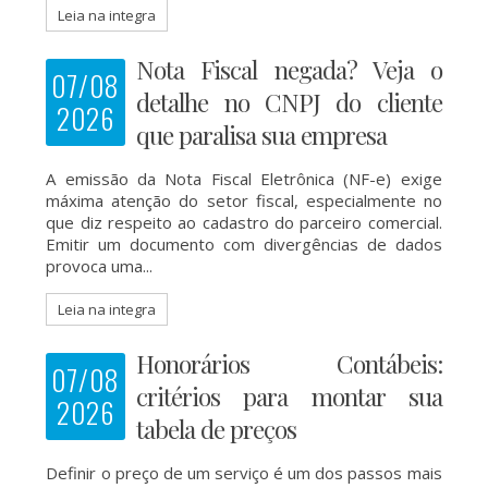
Leia na integra
Nota Fiscal negada? Veja o
07/08
detalhe no CNPJ do cliente
2026
que paralisa sua empresa
A emissão da Nota Fiscal Eletrônica (NF-e) exige
máxima atenção do setor fiscal, especialmente no
que diz respeito ao cadastro do parceiro comercial.
Emitir um documento com divergências de dados
provoca uma...
Leia na integra
Honorários Contábeis:
07/08
critérios para montar sua
2026
tabela de preços
Definir o preço de um serviço é um dos passos mais