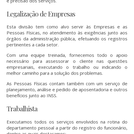
e precisão dos serviços.
Legalização de Empresas
Esta divisão tem como alvo servir às Empresas e as
Pessoas Físicas, no atendimento às exigências junto aos
órgãos da administração pública, efetuando os registros
pertinentes a cada setor.
Com uma equipe treinada, fornecemos todo o apoio
necessário para assessorar o cliente nas questões
empresariais, executando o trabalho ou indicando o
melhor caminho para a solução dos problemas.
As Pessoas Físicas contam também com um serviço de
planejamento, análise e pedido de aposentadoria e outros
benefícios junto ao INSS.
Trabalhista
Executamos todos os serviços envolvidos na rotina do
departamento pessoal a partir do registro do funcionário,
dentre as quais destacamos: