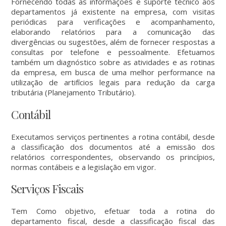
Fornecendo todas as informações e suporte técnico aos
departamentos já existente na empresa, com visitas
periódicas para verificações e acompanhamento,
elaborando relatórios para a comunicação das
divergências ou sugestões, além de fornecer respostas a
consultas por telefone e pessoalmente. Efetuamos
também um diagnóstico sobre as atividades e as rotinas
da empresa, em busca de uma melhor performance na
utilização de artifícios legais para redução da carga
tributária (Planejamento Tributário).
Contábil
Executamos serviços pertinentes a rotina contábil, desde
a classificação dos documentos até a emissão dos
relatórios correspondentes, observando os princípios,
normas contábeis e a legislação em vigor.
Serviços Fiscais
Tem Como objetivo, efetuar toda a rotina do
departamento fiscal, desde a classificação fiscal das