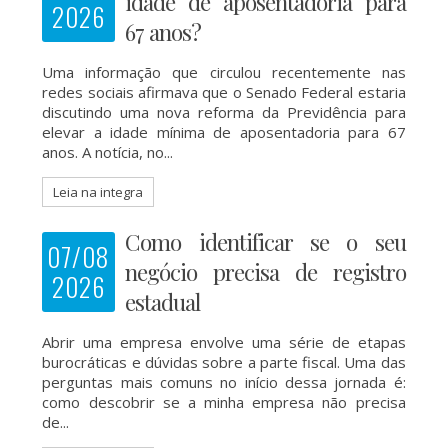
idade de aposentadoria para
2026
67 anos?
Uma informação que circulou recentemente nas
redes sociais afirmava que o Senado Federal estaria
discutindo uma nova reforma da Previdência para
elevar a idade mínima de aposentadoria para 67
anos. A notícia, no...
Leia na integra
Como identificar se o seu
07/08
negócio precisa de registro
2026
estadual
Abrir uma empresa envolve uma série de etapas
burocráticas e dúvidas sobre a parte fiscal. Uma das
perguntas mais comuns no início dessa jornada é:
como descobrir se a minha empresa não precisa
de...