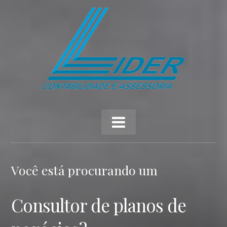
Você está procurando um
Consultor de planos de