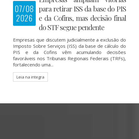
07/08
para retirar ISS da base do PIS
2026
e da Cofins, mas decisão final
do STF segue pendente
Empresas que discutem judicialmente a exclusão do
Imposto Sobre Serviços (ISS) da base de cálculo do
PIS e da Cofins vêm acumulando decisões
favoráveis nos Tribunais Regionais Federais (TRFs),
fortalecendo uma...
Leia na integra