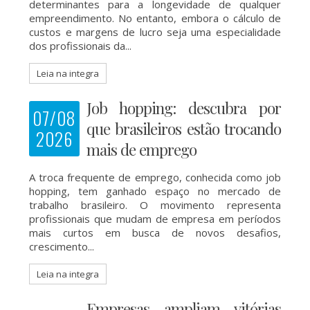
determinantes para a longevidade de qualquer
empreendimento. No entanto, embora o cálculo de
custos e margens de lucro seja uma especialidade
dos profissionais da...
Leia na integra
Job hopping: descubra por
07/08
que brasileiros estão trocando
2026
mais de emprego
A troca frequente de emprego, conhecida como job
hopping, tem ganhado espaço no mercado de
trabalho brasileiro. O movimento representa
profissionais que mudam de empresa em períodos
mais curtos em busca de novos desafios,
crescimento...
Leia na integra
Empresas ampliam vitórias