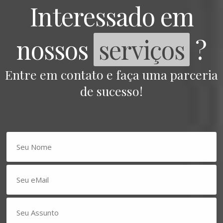
Interessado em
nossos
serviços
?
Entre em contato e faça uma parceria
de sucesso!