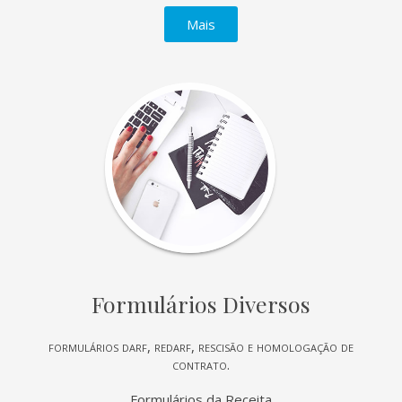
Mais
Formulários Diversos
formulários darf, redarf, rescisão e homologação de
contrato.
Formulários da Receita