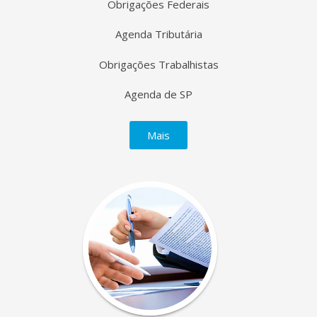
Obrigações Federais
Agenda Tributária
Obrigações Trabalhistas
Agenda de SP
Mais
>