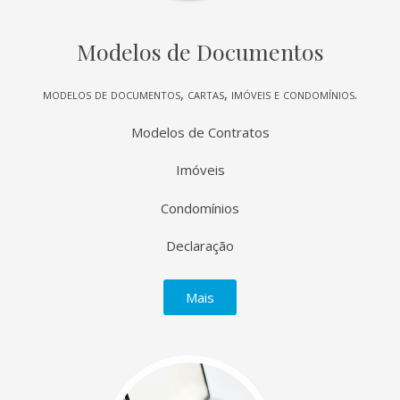
Modelos de Documentos
modelos de documentos, cartas, imóveis e condomínios.
Modelos de Contratos
Imóveis
Condomínios
Declaração
Mais