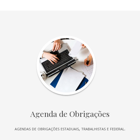
Agenda de Obrigações
agendas de obrigações estaduais, trabalhistas e federal.