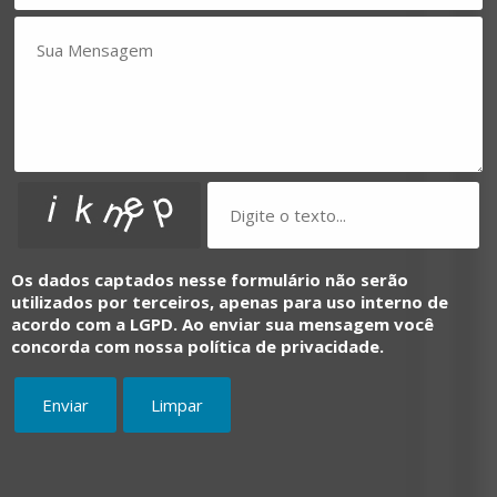
Os dados captados nesse formulário não serão
utilizados por terceiros, apenas para uso interno de
acordo com a LGPD. Ao enviar sua mensagem você
concorda com nossa política de privacidade.
Enviar
Limpar