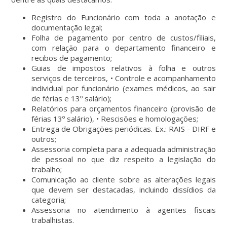
Registro do Funcionário com toda a anotação e
documentação legal;
Folha de pagamento por centro de custos/filiais,
com relação para o departamento financeiro e
recibos de pagamento;
Guias de impostos relativos à folha e outros
serviços de terceiros, • Controle e acompanhamento
individual por funcionário (exames médicos, ao sair
de férias e 13º salário);
Relatórios para orçamentos financeiro (provisão de
férias 13º salário), • Rescisões e homologações;
Entrega de Obrigações periódicas. Ex.: RAIS - DIRF e
outros;
Assessoria completa para a adequada administração
de pessoal no que diz respeito a legislação do
trabalho;
Comunicação ao cliente sobre as alterações legais
que devem ser destacadas, incluindo dissídios da
categoria;
Assessoria no atendimento à agentes fiscais
trabalhistas.