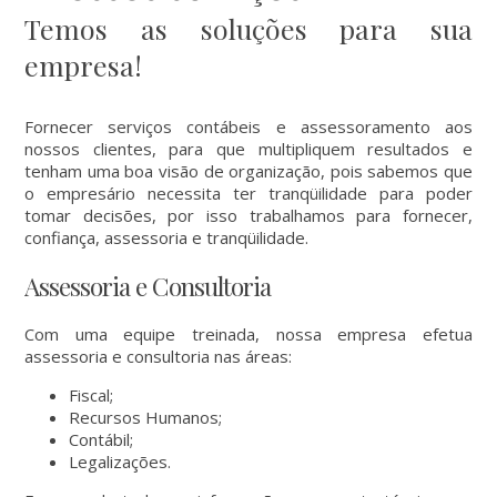
Temos as soluções para sua
empresa!
Fornecer serviços contábeis e assessoramento aos
nossos clientes, para que multipliquem resultados e
tenham uma boa visão de organização, pois sabemos que
o empresário necessita ter tranqüilidade para poder
tomar decisões, por isso trabalhamos para fornecer,
confiança, assessoria e tranqüilidade.
Assessoria e Consultoria
Com uma equipe treinada, nossa empresa efetua
assessoria e consultoria nas áreas:
Fiscal;
Recursos Humanos;
Contábil;
Legalizações.