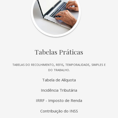
Tabelas Práticas
tabelas do recolhimento, refis, temporalidade, simples e
do trabalho.
Tabela de Alíquota
Incidência Tributária
IRRF - Imposto de Renda
Contribuição do INSS